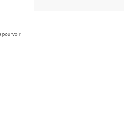
à pourvoir