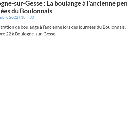
gne-sur-Gesse : La boulange à l’ancienne pen
ées du Boulonnais
embre 2022
18 h 30
ation de boulange à l’ancienne lors des journées du Boulonnais, 
re 22 à Boulogne-sur-Gesse.