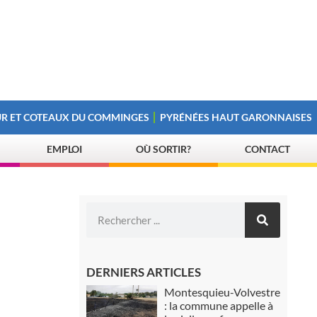
R ET COTEAUX DU COMMINGES
PYRÉNÉES HAUT GARONNAISES
EMPLOI
OÙ SORTIR?
CONTACT
DERNIERS ARTICLES
Montesquieu-Volvestre
: la commune appelle à