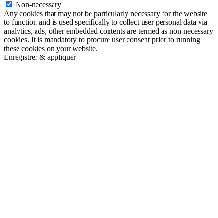
Non-necessary
Any cookies that may not be particularly necessary for the website
to function and is used specifically to collect user personal data via
analytics, ads, other embedded contents are termed as non-necessary
cookies. It is mandatory to procure user consent prior to running
these cookies on your website.
Enregistrer & appliquer