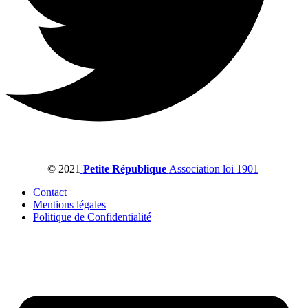
© 2021
Petite République
Association loi 1901
Contact
Mentions légales
Politique de Confidentialité