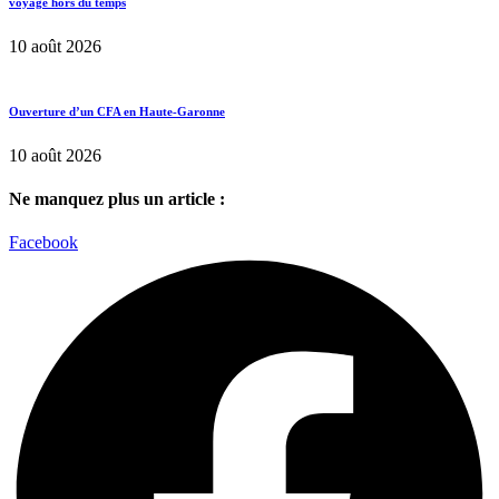
voyage hors du temps
10 août 2026
Ouverture d’un CFA en Haute-Garonne
10 août 2026
Ne manquez plus un article :
Facebook