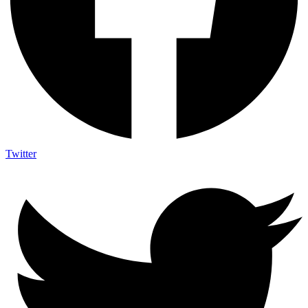
Twitter