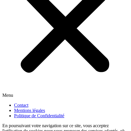
Menu
Contact
Mentions légales
Politique de Confidentialité
En poursuivant votre navigation sur ce site, vous acceptez
l'utilisation de cookies pour vous proposer des services adaptés.
ok