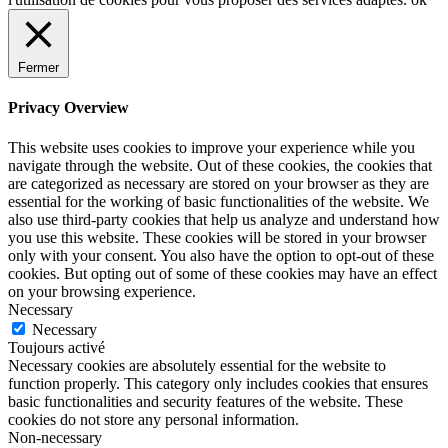
Fermer
Privacy Overview
This website uses cookies to improve your experience while you
navigate through the website. Out of these cookies, the cookies that
are categorized as necessary are stored on your browser as they are
essential for the working of basic functionalities of the website. We
also use third-party cookies that help us analyze and understand how
you use this website. These cookies will be stored in your browser
only with your consent. You also have the option to opt-out of these
cookies. But opting out of some of these cookies may have an effect
on your browsing experience.
Necessary
Necessary
Toujours activé
Necessary cookies are absolutely essential for the website to
function properly. This category only includes cookies that ensures
basic functionalities and security features of the website. These
cookies do not store any personal information.
Non-necessary