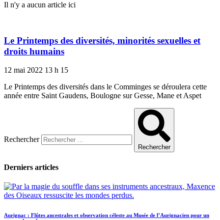
Il n'y a aucun article ici
Le Printemps des diversités, minorités sexuelles et
droits humains
12 mai 2022
13 h 15
Le Printemps des diversités dans le Comminges se déroulera cette
année entre Saint Gaudens, Boulogne sur Gesse, Mane et Aspet
Rechercher
Rechercher
Derniers articles
Aurignac : Flûtes ancestrales et observation céleste au Musée de l’Aurignacien pour un