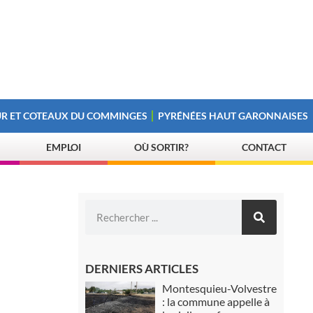
R ET COTEAUX DU COMMINGES
PYRÉNÉES HAUT GARONNAISES
EMPLOI
OÙ SORTIR?
CONTACT
DERNIERS ARTICLES
Montesquieu-Volvestre
: la commune appelle à