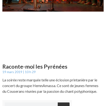
Raconte-moi les Pyrénées
19 mars 2019
10 h 29
La soirée reste marquée telle une éclosion printanière par le
concert du groupe HemnAmassa. Ce sont de jeunes femmes
du Couserans réunies par la passion du chant polyphonique.