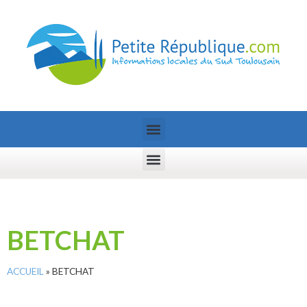
BETCHAT
ACCUEIL
»
BETCHAT