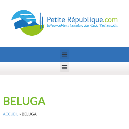
BELUGA
ACCUEIL
»
BELUGA