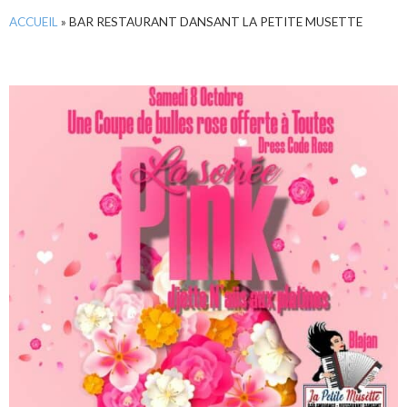
ACCUEIL
»
BAR RESTAURANT DANSANT LA PETITE MUSETTE