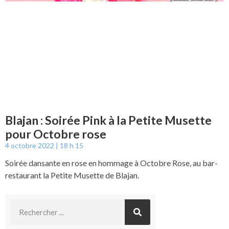
Blajan : Soirée Pink à la Petite Musette
pour Octobre rose
4 octobre 2022
18 h 15
Soirée dansante en rose en hommage à Octobre Rose, au bar-
restaurant la Petite Musette de Blajan.