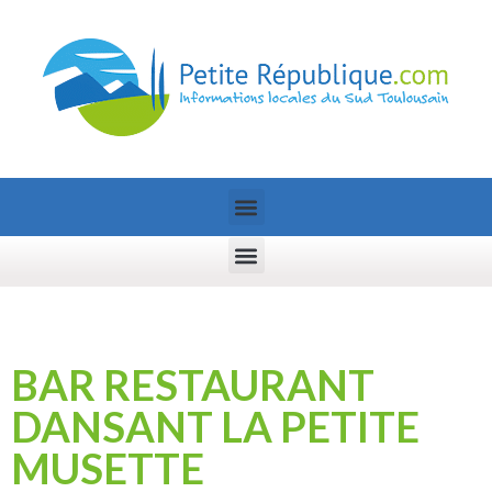
BAR RESTAURANT
DANSANT LA PETITE
MUSETTE