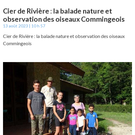
Cier de Rivière : la balade nature et
observation des oiseaux Commingeois
13 août 2023
10 h 57
Cier de Rivière : la balade nature et observation des oiseaux
Commingeois