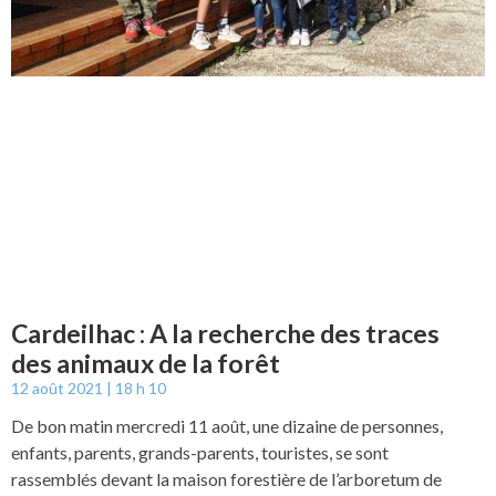
Cardeilhac : A la recherche des traces
des animaux de la forêt
12 août 2021
18 h 10
De bon matin mercredi 11 août, une dizaine de personnes,
enfants, parents, grands-parents, touristes, se sont
rassemblés devant la maison forestière de l’arboretum de