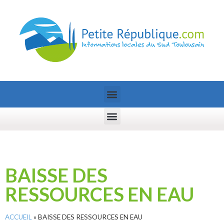
BAISSE DES
RESSOURCES EN EAU
ACCUEIL
»
BAISSE DES RESSOURCES EN EAU