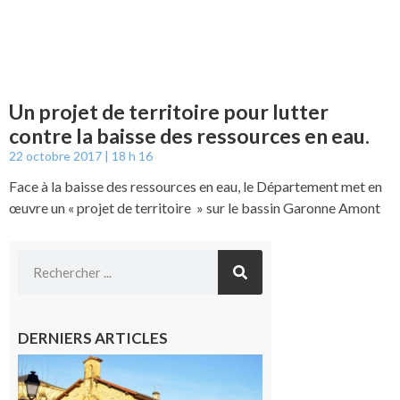
Un projet de territoire pour lutter
contre la baisse des ressources en eau.
22 octobre 2017
18 h 16
Face à la baisse des ressources en eau, le Département met en
œuvre un « projet de territoire » sur le bassin Garonne Amont
DERNIERS ARTICLES
Franquevielle
: La fête au
village !