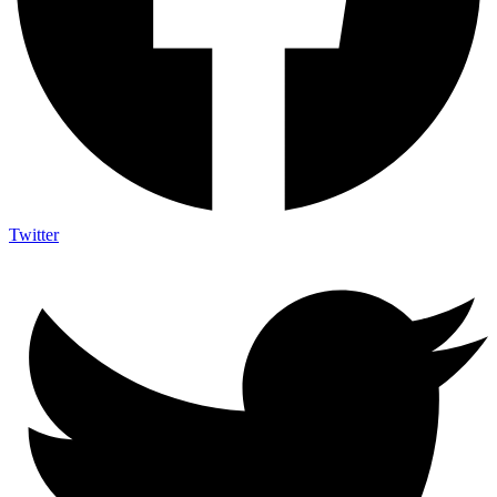
Twitter