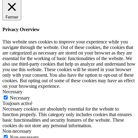
Fermer
Privacy Overview
This website uses cookies to improve your experience while you
navigate through the website. Out of these cookies, the cookies that
are categorized as necessary are stored on your browser as they are
essential for the working of basic functionalities of the website. We
also use third-party cookies that help us analyze and understand how
you use this website. These cookies will be stored in your browser
only with your consent. You also have the option to opt-out of these
cookies. But opting out of some of these cookies may have an effect
on your browsing experience.
Necessary
Necessary
Toujours activé
Necessary cookies are absolutely essential for the website to
function properly. This category only includes cookies that ensures
basic functionalities and security features of the website. These
cookies do not store any personal information.
Non-necessary
Non-necessary