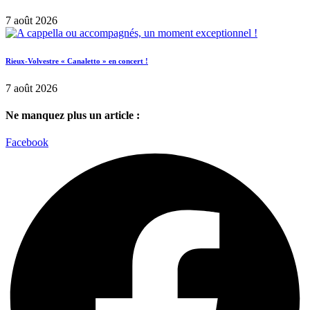
7 août 2026
Rieux-Volvestre « Canaletto » en concert !
7 août 2026
Ne manquez plus un article :
Facebook