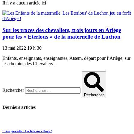
Il n'y a aucun article ici
Sur les traces des chevaliers, trois jours en Ariège
pour les « Eterlous » de la maternelle de Luchon
13 mai 2022
19 h 30
Enfants, enseignants, enseignantes, Atsem, départ pour l’Ariège, sur
les chemins des Chevaliers !
Rechercher
Rechercher
Derniers articles
Franquevielle : La fête au village !