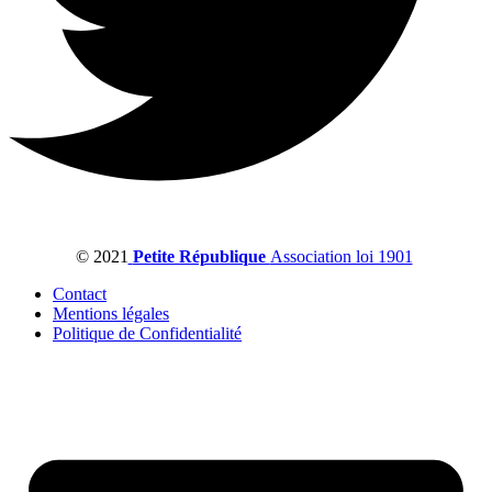
© 2021
Petite République
Association loi 1901
Contact
Mentions légales
Politique de Confidentialité