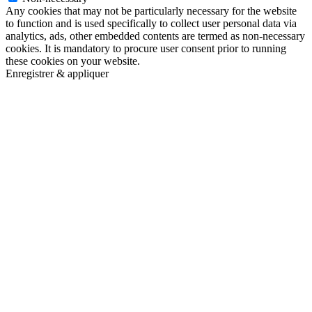
Any cookies that may not be particularly necessary for the website
to function and is used specifically to collect user personal data via
analytics, ads, other embedded contents are termed as non-necessary
cookies. It is mandatory to procure user consent prior to running
these cookies on your website.
Enregistrer & appliquer