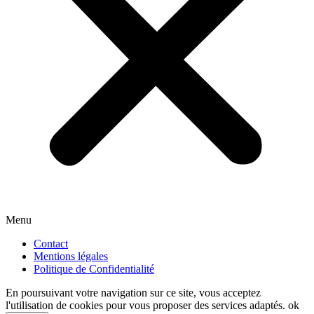
Menu
Contact
Mentions légales
Politique de Confidentialité
En poursuivant votre navigation sur ce site, vous acceptez
l'utilisation de cookies pour vous proposer des services adaptés.
ok