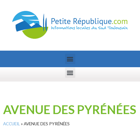
AVENUE DES PYRÉNÉES
ACCUEIL
»
AVENUE DES PYRÉNÉES