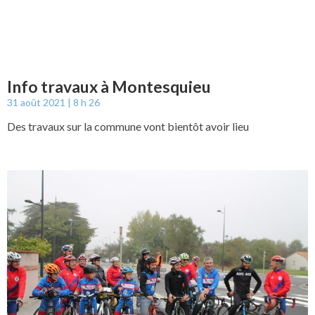
Info travaux à Montesquieu
31 août 2021
8 h 26
Des travaux sur la commune vont bientôt avoir lieu