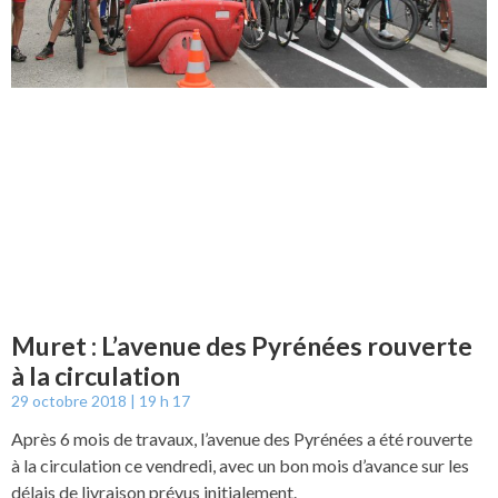
Muret : L’avenue des Pyrénées rouverte
à la circulation
29 octobre 2018
19 h 17
Après 6 mois de travaux, l’avenue des Pyrénées a été rouverte
à la circulation ce vendredi, avec un bon mois d’avance sur les
délais de livraison prévus initialement.