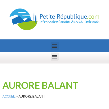
AURORE BALANT
ACCUEIL
»
AURORE BALANT