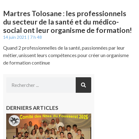
Martres Tolosane : les professionnels
du secteur de la santé et du médico-
social ont leur organisme de formation!
14 juin 2021
7 h 48
Quand 2 professionnelles de la santé, passionnées par leur
métier, unissent leurs compétences pour créer un organisme
de formation continue
DERNIERS ARTICLES
Le
Fousseret :
la Fête de
la Saint-