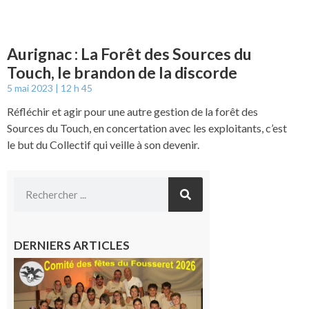
Aurignac : La Forêt des Sources du
Touch, le brandon de la discorde
5 mai 2023
12 h 45
Réfléchir et agir pour une autre gestion de la forêt des
Sources du Touch, en concertation avec les exploitants, c’est
le but du Collectif qui veille à son devenir.
DERNIERS ARTICLES
Le
Fousseret :
la Fête de
la Saint-