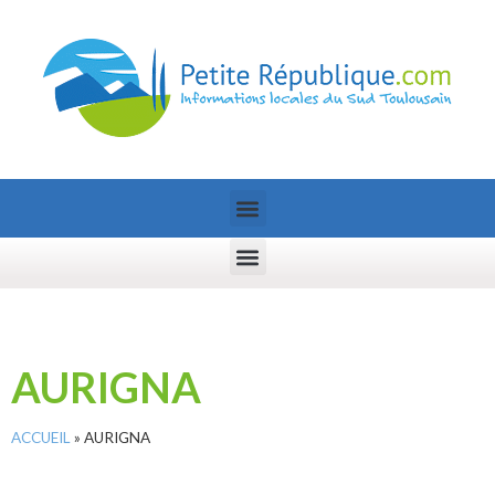
AURIGNA
ACCUEIL
»
AURIGNA