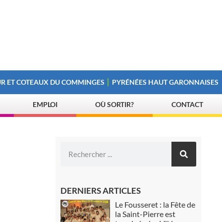
R ET COTEAUX DU COMMINGES
PYRÉNÉES HAUT GARONNAISES
EMPLOI
OÙ SORTIR?
CONTACT
DERNIERS ARTICLES
Le Fousseret : la Fête de
la Saint-Pierre est