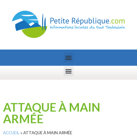
ATTAQUE À MAIN
ARMÉE
ACCUEIL
»
ATTAQUE À MAIN ARMÉE