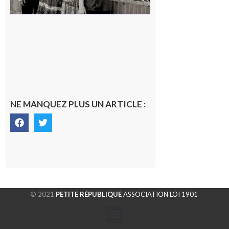
NE MANQUEZ PLUS UN ARTICLE :
© 2021
PETITE RÉPUBLIQUE
ASSOCIATION LOI 1901