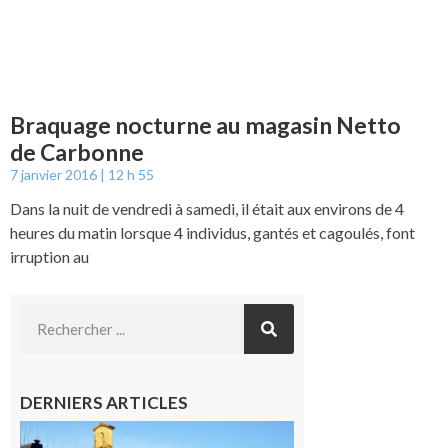
Braquage nocturne au magasin Netto
de Carbonne
7 janvier 2016
12 h 55
Dans la nuit de vendredi à samedi, il était aux environs de 4
heures du matin lorsque 4 individus, gantés et cagoulés, font
irruption au
DERNIERS ARTICLES
Franquevielle