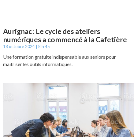
Aurignac : Le cycle des ateliers
numériques a commencé à la Cafetière
18 octobre 2024
8 h 45
Une formation gratuite indispensable aux seniors pour
maîtriser les outils informatiques.