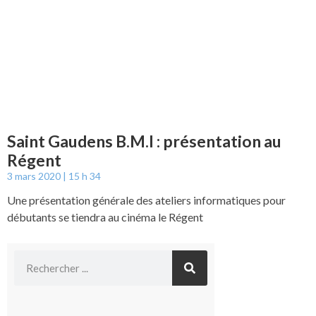
Saint Gaudens B.M.I : présentation au
Régent
3 mars 2020
15 h 34
Une présentation générale des ateliers informatiques pour
débutants se tiendra au cinéma le Régent