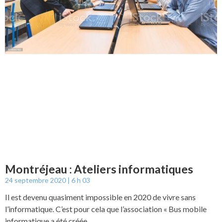
Montréjeau : Ateliers informatiques
24 septembre 2020
6 h 03
Il est devenu quasiment impossible en 2020 de vivre sans
l’informatique. C’est pour cela que l’association « Bus mobile
informatique a été créée.