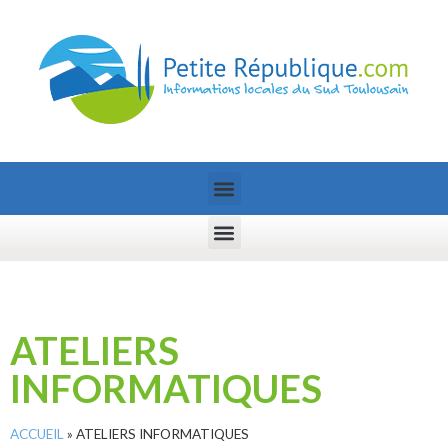
ATELIERS
INFORMATIQUES
ACCUEIL
»
ATELIERS INFORMATIQUES