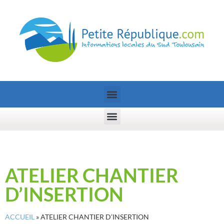
ATELIER CHANTIER
D’INSERTION
ACCUEIL
»
ATELIER CHANTIER D’INSERTION