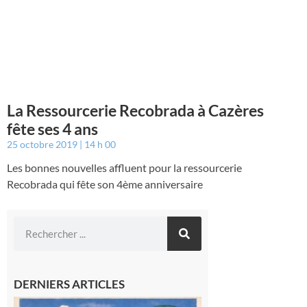
La Ressourcerie Recobrada à Cazères
fête ses 4 ans
25 octobre 2019
14 h 00
Les bonnes nouvelles affluent pour la ressourcerie
Recobrada qui fête son 4ème anniversaire
DERNIERS ARTICLES
Loures-