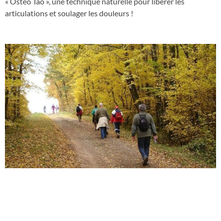
« Osteo Tao », une technique naturelle pour libérer les
articulations et soulager les douleurs !