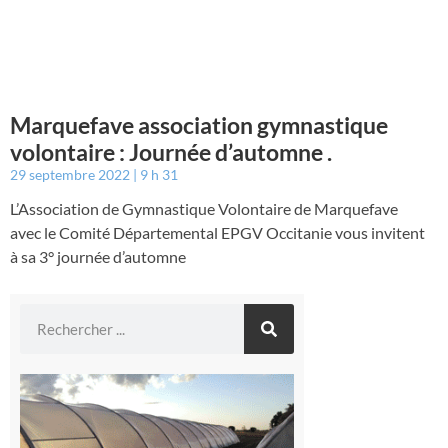
Marquefave association gymnastique
volontaire : Journée d’automne .
29 septembre 2022
9 h 31
L’Association de Gymnastique Volontaire de Marquefave
avec le Comité Départemental EPGV Occitanie vous invitent
à sa 3° journée d’automne