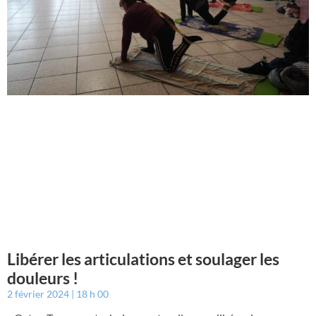
Libérer les articulations et soulager les
douleurs !
2 février 2024
18 h 00