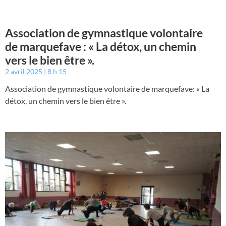
Association de gymnastique volontaire
de marquefave : « La détox, un chemin
vers le bien être ».
2 avril 2025
8 h 15
Association de gymnastique volontaire de marquefave: « La
détox, un chemin vers le bien être ».