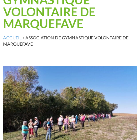
VOLONTAIRE DE
MARQUEFAVE
ACCUEIL
»
ASSOCIATION DE GYMNASTIQUE VOLONTAIRE DE
MARQUEFAVE