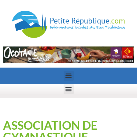
ASSOCIATION DE
GYMNASTIQUE