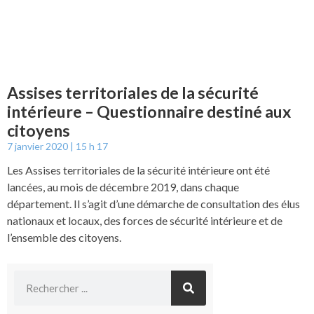
Assises territoriales de la sécurité
intérieure – Questionnaire destiné aux
citoyens
7 janvier 2020
15 h 17
Les Assises territoriales de la sécurité intérieure ont été
lancées, au mois de décembre 2019, dans chaque
département. Il s’agit d’une démarche de consultation des élus
nationaux et locaux, des forces de sécurité intérieure et de
l’ensemble des citoyens.