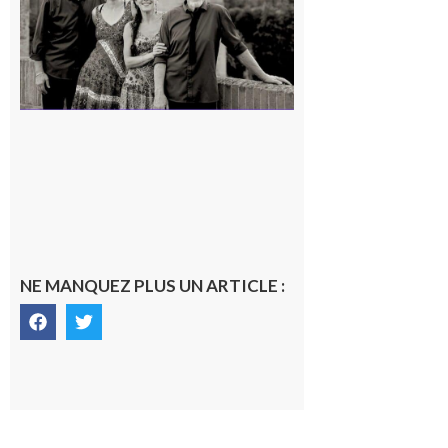
7 août 2026
NE MANQUEZ PLUS UN ARTICLE :