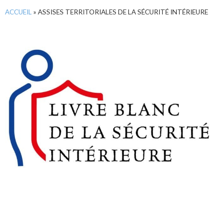
ACCUEIL
»
ASSISES TERRITORIALES DE LA SÉCURITÉ INTÉRIEURE