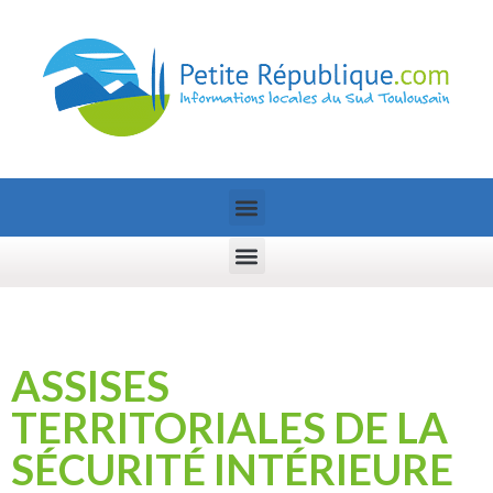
ASSISES
TERRITORIALES DE LA
SÉCURITÉ INTÉRIEURE