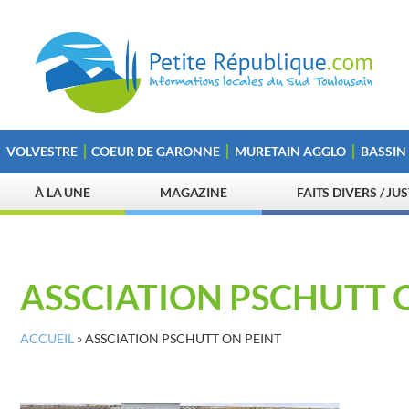
VOLVESTRE
COEUR DE GARONNE
MURETAIN AGGLO
BASSIN
À LA UNE
MAGAZINE
FAITS DIVERS / JU
ASSCIATION PSCHUTT 
ACCUEIL
»
ASSCIATION PSCHUTT ON PEINT