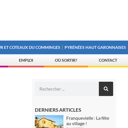
R ET COTEAUX DU COMMINGES
PYRÉNÉES HAUT GARONNAISES
EMPLOI
OÙ SORTIR?
CONTACT
DERNIERS ARTICLES
Franquevielle : La fête
au village !