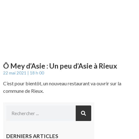
Ô Mey d’Asie : Un peu d’Asie à Rieux
22 mai 2021
18 h 00
C’est pour bientôt, un nouveau restaurant va ouvrir sur la
commune de Rieux.
DERNIERS ARTICLES