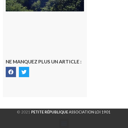
NE MANQUEZ PLUS UN ARTICLE :
© 2021
PETITE RÉPUBLIQUE
ASSOCIATION LOI 1901