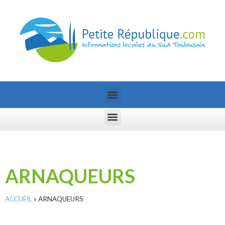
ARNAQUEURS
ACCUEIL
»
ARNAQUEURS