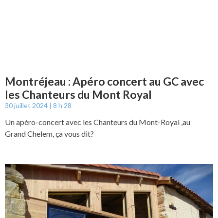
Montréjeau : Apéro concert au GC avec
les Chanteurs du Mont Royal
30 juillet 2024
8 h 28
Un apéro-concert avec les Chanteurs du Mont-Royal ,au
Grand Chelem, ça vous dit?