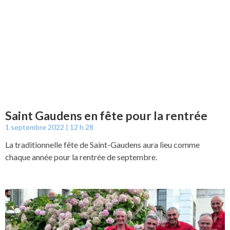
Saint Gaudens en fête pour la rentrée
1 septembre 2022
12 h 28
La traditionnelle fête de Saint-Gaudens aura lieu comme
chaque année pour la rentrée de septembre.