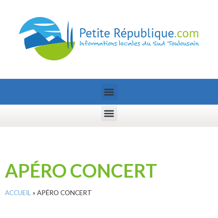
APÉRO CONCERT
ACCUEIL
»
APÉRO CONCERT