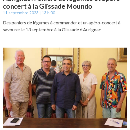
concert à la Glissade Moundo
11 septembre 2023
13 h 00
Des paniers de légumes à commander et un apéro-concert à
savourer le 13 septembre à la Glissade d’Aurignac.