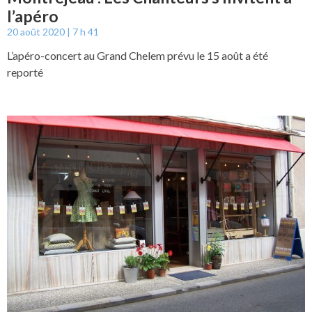
l’apéro
20 août 2020
7 h 41
L’apéro-concert au Grand Chelem prévu le 15 août a été
reporté