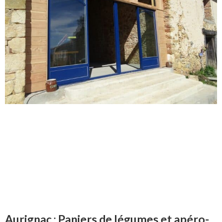
Aurignac : Paniers de légumes et apéro-