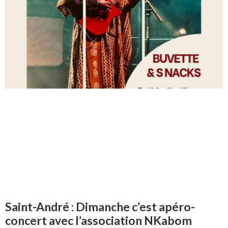
Saint-André : Dimanche c’est apéro-
concert avec l’association NKabom