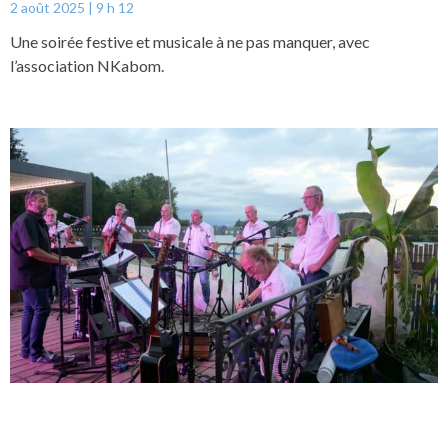
2 août 2025
9 h 12
Une soirée festive et musicale à ne pas manquer, avec
l’association NKabom.