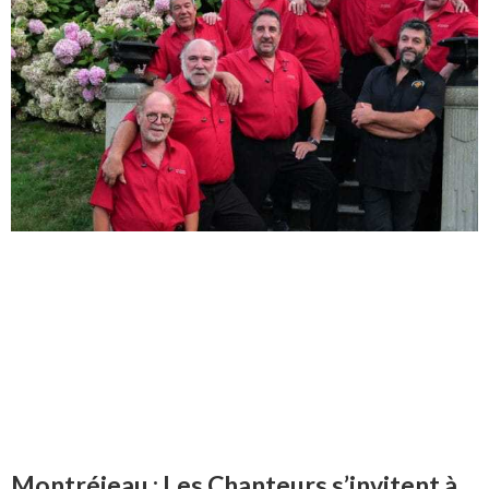
Montréjeau : Les Chanteurs s’invitent à