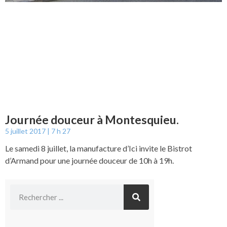
Journée douceur à Montesquieu.
5 juillet 2017
7 h 27
Le samedi 8 juillet, la manufacture d’Ici invite le Bistrot
d’Armand pour une journée douceur de 10h à 19h.