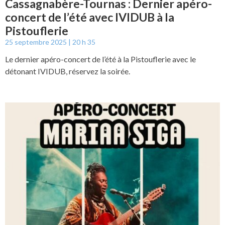
Cassagnabère-Tournas : Dernier apéro-
concert de l’été avec IVIDUB à la
Pistouflerie
25 septembre 2025
20 h 35
Le dernier apéro-concert de l’été à la Pistouflerie avec le
détonant IVIDUB, réservez la soirée.