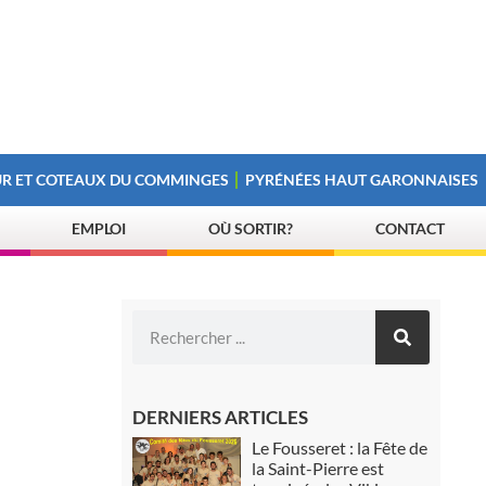
R ET COTEAUX DU COMMINGES
PYRÉNÉES HAUT GARONNAISES
EMPLOI
OÙ SORTIR?
CONTACT
DERNIERS ARTICLES
Le Fousseret : la Fête de
la Saint-Pierre est