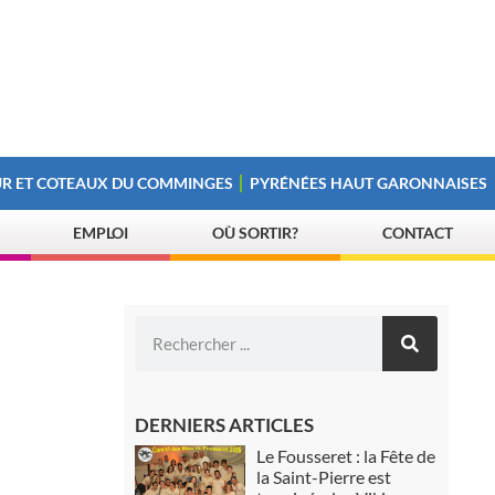
R ET COTEAUX DU COMMINGES
PYRÉNÉES HAUT GARONNAISES
EMPLOI
OÙ SORTIR?
CONTACT
DERNIERS ARTICLES
Le Fousseret : la Fête de
la Saint-Pierre est