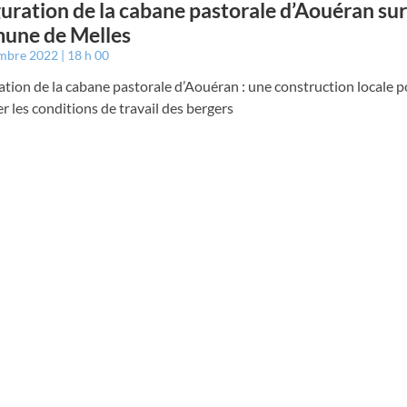
uration de la cabane pastorale d’Aouéran sur
une de Melles
embre 2022
18 h 00
tion de la cabane pastorale d’Aouéran : une construction locale 
r les conditions de travail des bergers