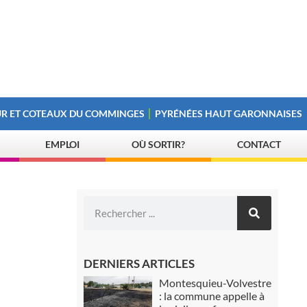
R ET COTEAUX DU COMMINGES
PYRÉNÉES HAUT GARONNAISES
EMPLOI
OÙ SORTIR?
CONTACT
DERNIERS ARTICLES
Montesquieu-Volvestre
: la commune appelle à