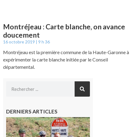
Montréjeau : Carte blanche, on avance
doucement
16 octobre 2019
9 h 36
Montréjeau est la première commune de la Haute-Garonne à
expérimenter la carte blanche initiée par le Conseil
départemental.
DERNIERS ARTICLES
Montréjeau
: Les sorties
du