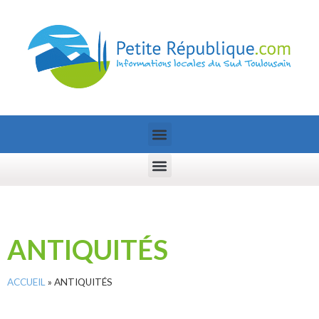
ANTIQUITÉS
ACCUEIL
»
ANTIQUITÉS