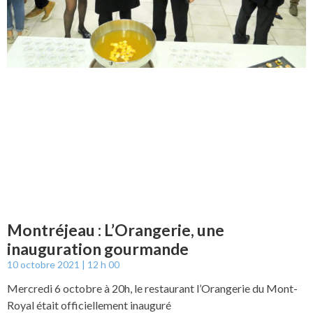
Montréjeau : L’Orangerie, une
inauguration gourmande
10 octobre 2021
12 h 00
Mercredi 6 octobre à 20h, le restaurant l’Orangerie du Mont-
Royal était officiellement inauguré