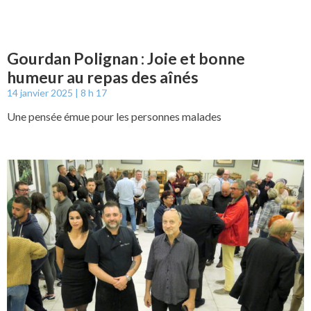
Gourdan Polignan : Joie et bonne
humeur au repas des aînés
14 janvier 2025
8 h 17
Une pensée émue pour les personnes malades