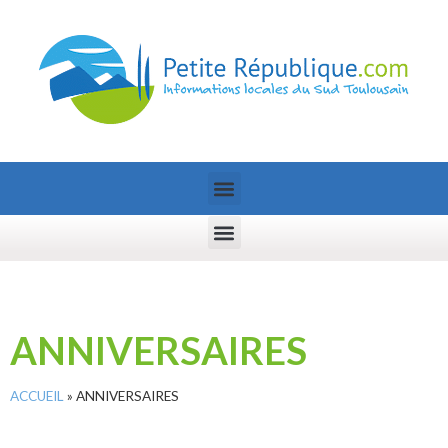
ANNIVERSAIRES
ACCUEIL
»
ANNIVERSAIRES