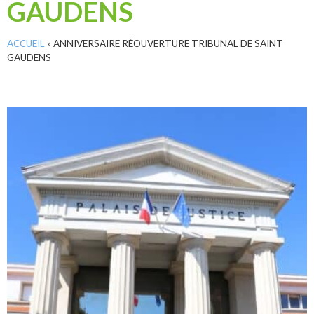
GAUDENS
ACCUEIL
»
ANNIVERSAIRE RÉOUVERTURE TRIBUNAL DE SAINT
GAUDENS