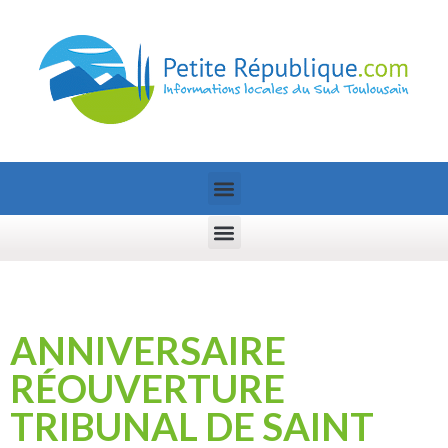
ANNIVERSAIRE
RÉOUVERTURE
TRIBUNAL DE SAINT