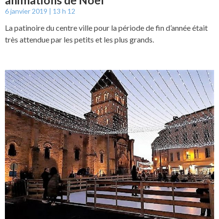
6 janvier 2019
13 h 12
La patinoire du centre ville pour la période de fin d’année était
très attendue par les petits et les plus grands.