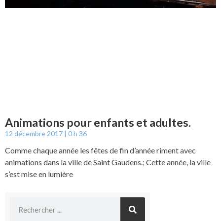
Animations pour enfants et adultes.
12 décembre 2017
0 h 36
Comme chaque année les fêtes de fin d’année riment avec
animations dans la ville de Saint Gaudens.; Cette année, la ville
s’est mise en lumière