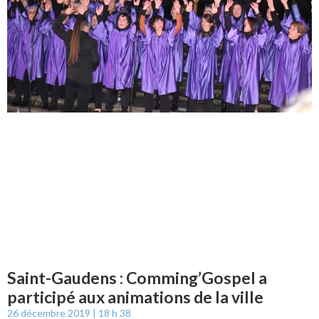
Saint-Gaudens : Comming’Gospel a
participé aux animations de la ville
26 décembre 2019
18 h 38