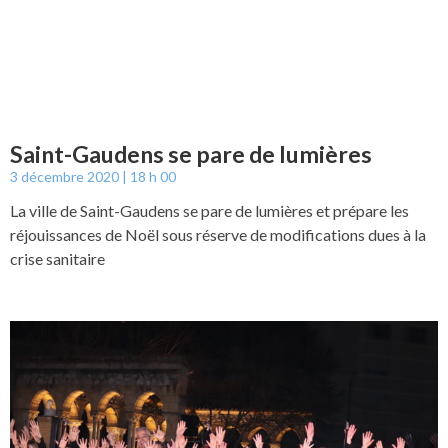
Saint-Gaudens se pare de lumières
3 décembre 2020
18 h 00
La ville de Saint-Gaudens se pare de lumières et prépare les
réjouissances de Noël sous réserve de modifications dues à la
crise sanitaire