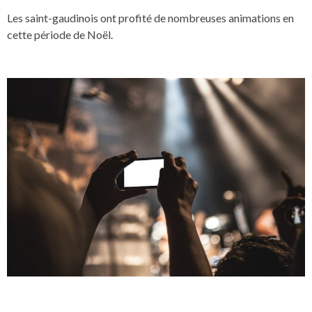
Les saint-gaudinois ont profité de nombreuses animations en
cette période de Noël.