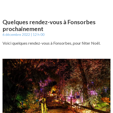
Quelques rendez-vous à Fonsorbes
prochainement
6 décembre 2022
12 h 00
Voici quelques rendez-vous à Fonsorbes, pour fêter Noël.