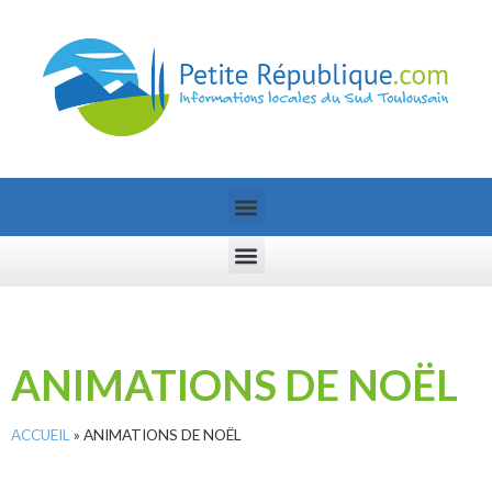
ANIMATIONS DE NOËL
ACCUEIL
»
ANIMATIONS DE NOËL