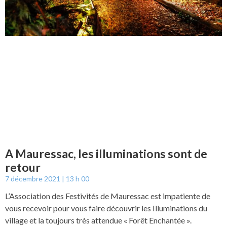
A Mauressac, les illuminations sont de
retour
7 décembre 2021
13 h 00
L’Association des Festivités de Mauressac est impatiente de
vous recevoir pour vous faire découvrir les Illuminations du
village et la toujours très attendue « Forêt Enchantée ».