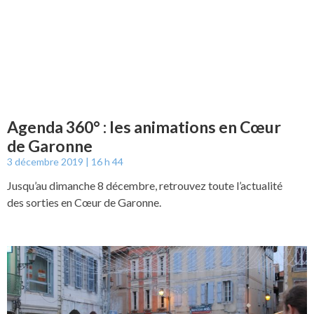
Agenda 360° : les animations en Cœur
de Garonne
3 décembre 2019
16 h 44
Jusqu’au dimanche 8 décembre, retrouvez toute l’actualité
des sorties en Cœur de Garonne.