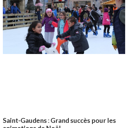
Saint-Gaudens : Grand succès pour les
animations de Noël