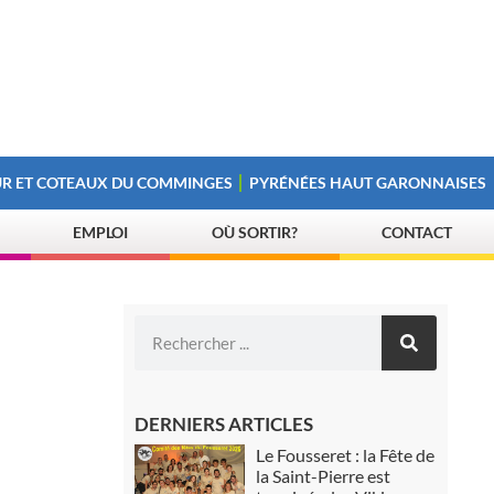
R ET COTEAUX DU COMMINGES
PYRÉNÉES HAUT GARONNAISES
EMPLOI
OÙ SORTIR?
CONTACT
DERNIERS ARTICLES
Le Fousseret : la Fête de
la Saint-Pierre est