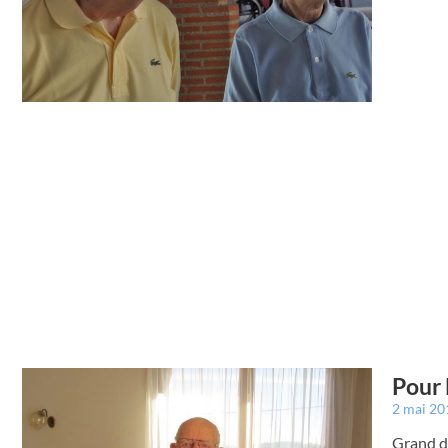
Pour 
2 mai 2
Grand dé