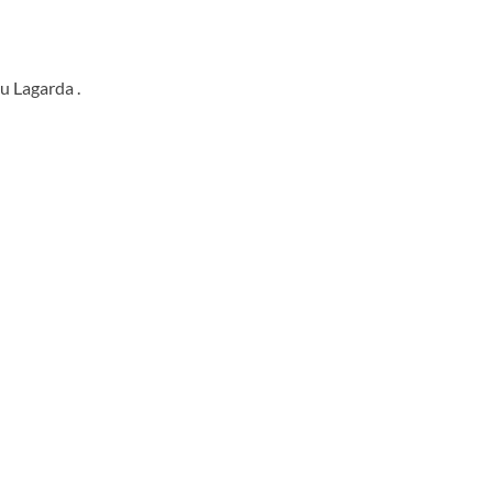
u Lagarda .