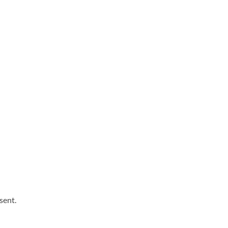
sent.