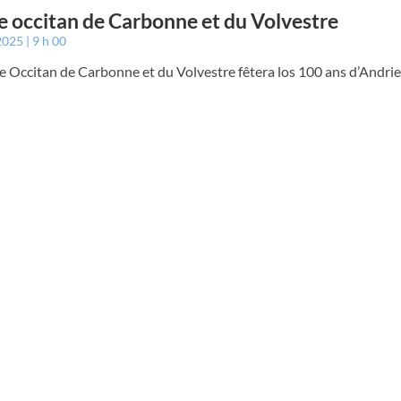
e occitan de Carbonne et du Volvestre
 2025
9 h 00
e Occitan de Carbonne et du Volvestre fêtera los 100 ans d’Andrie