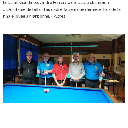
Le saint-Gaudinois André Ferrère a été sacré champion
d’Occitanie de billard au cadre, la semaine dernière, lors de la
finale jouée à Narbonne. « Après