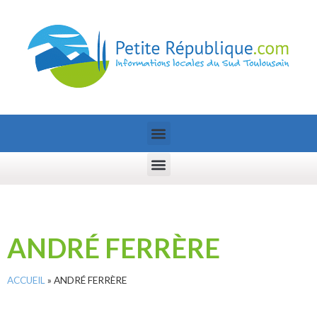
ANDRÉ FERRÈRE
ACCUEIL
»
ANDRÉ FERRÈRE