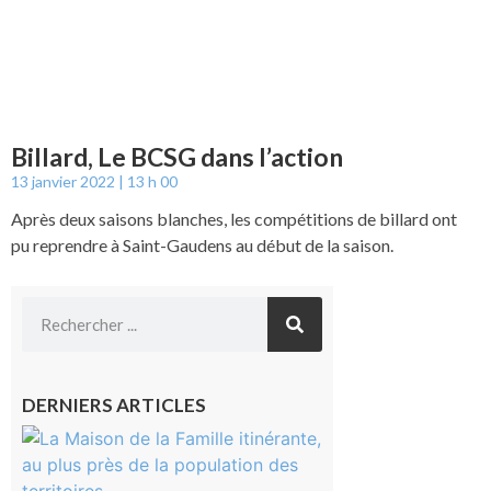
Billard, Le BCSG dans l’action
13 janvier 2022
13 h 00
Après deux saisons blanches, les compétitions de billard ont
pu reprendre à Saint-Gaudens au début de la saison.
DERNIERS ARTICLES
Castelnau-
Magnoac :
La rentrée