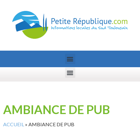
AMBIANCE DE PUB
ACCUEIL
»
AMBIANCE DE PUB