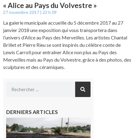
« Alice au Pays du Volvestre »
27 novembre 2017
22 h 09
La galerie municipale accueille du 5 décembre 2017 au 27
janvier 2018 une exposition qui vous transportera dans
l’univers d’Alice au Pays des Merveilles. Les artistes Chantal
Brillet et Pierre Rieu se sont inspirés du célèbre conte de
Lewis Carroll pour entraîner Alice non plus au Pays des
Merveilles mais au Pays du Volvestre, grâce à des photos, des
sculptures et des céramiques.
DERNIERS ARTICLES
Montesquieu-
Volvestre : la
commune