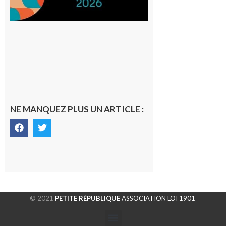
NE MANQUEZ PLUS UN ARTICLE :
© 2021
PETITE RÉPUBLIQUE
ASSOCIATION LOI 1901