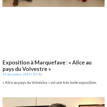
Exposition à Marquefave : « Alice au
pays du Volvestre »
19 décembre 2019
8 h 46
« Alice au pays du Volvestre » est une très belle exposition.