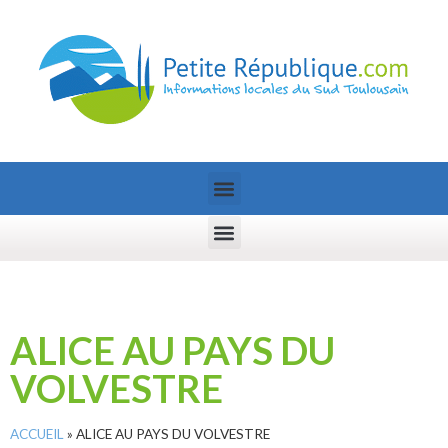
ALICE AU PAYS DU
VOLVESTRE
ACCUEIL
»
ALICE AU PAYS DU VOLVESTRE