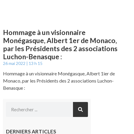
Hommage à un visionnaire
Monégasque, Albert 1er de Monaco,
par les Présidents des 2 associations
Luchon-Benasque :
26 mai 2022
13 h 15
Hommage à un visionnaire Monégasque, Albert 1ier de
Monaco, par les Présidents des 2 associations Luchon-
Benasque :
DERNIERS ARTICLES