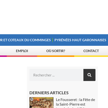
R ET COTEAUX DU COMMINGES
PYRÉNÉES HAUT GARONNAISES
EMPLOI
OÙ SORTIR?
CONTACT
DERNIERS ARTICLES
Le Fousseret : la Fête de
la Saint-Pierre est