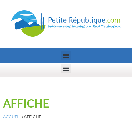
AFFICHE
ACCUEIL
»
AFFICHE