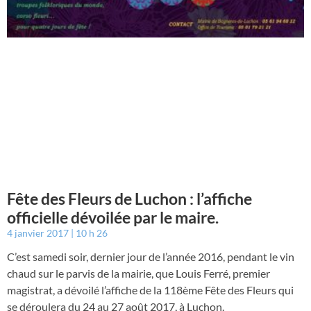
Fête des Fleurs de Luchon : l’affiche
officielle dévoilée par le maire.
4 janvier 2017
10 h 26
C’est samedi soir, dernier jour de l’année 2016, pendant le vin
chaud sur le parvis de la mairie, que Louis Ferré, premier
magistrat, a dévoilé l’affiche de la 118ème Fête des Fleurs qui
se déroulera du 24 au 27 août 2017, à Luchon.