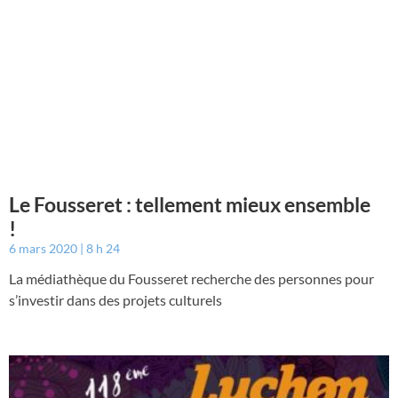
Le Fousseret : tellement mieux ensemble
!
6 mars 2020
8 h 24
La médiathèque du Fousseret recherche des personnes pour
s’investir dans des projets culturels