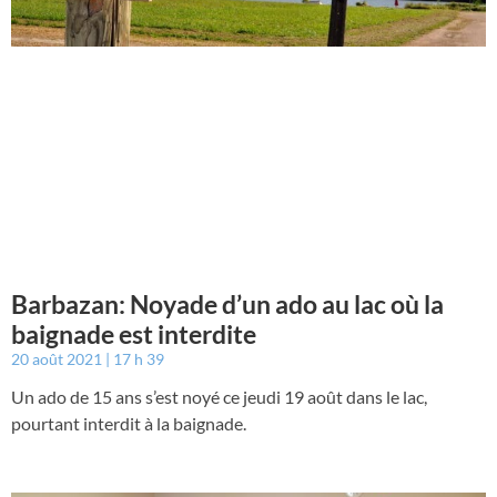
Barbazan: Noyade d’un ado au lac où la
baignade est interdite
20 août 2021
17 h 39
Un ado de 15 ans s’est noyé ce jeudi 19 août dans le lac,
pourtant interdit à la baignade.