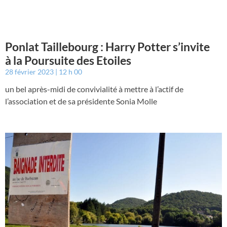
Ponlat Taillebourg : Harry Potter s’invite
à la Poursuite des Etoiles
28 février 2023
12 h 00
un bel après-midi de convivialité à mettre à l’actif de
l’association et de sa présidente Sonia Molle