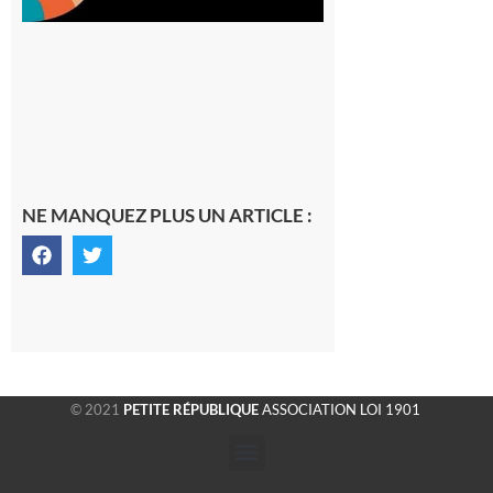
NE MANQUEZ PLUS UN ARTICLE :
© 2021
PETITE RÉPUBLIQUE
ASSOCIATION LOI 1901