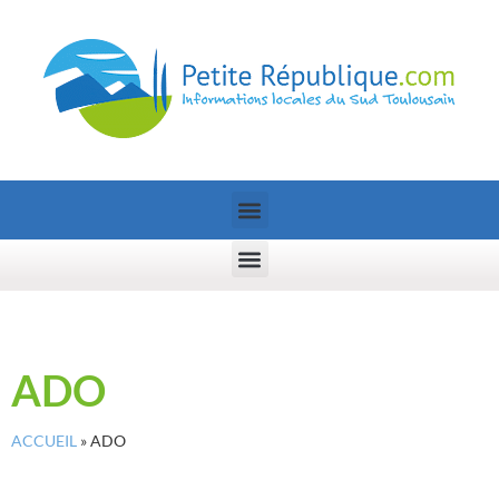
ADO
ACCUEIL
»
ADO