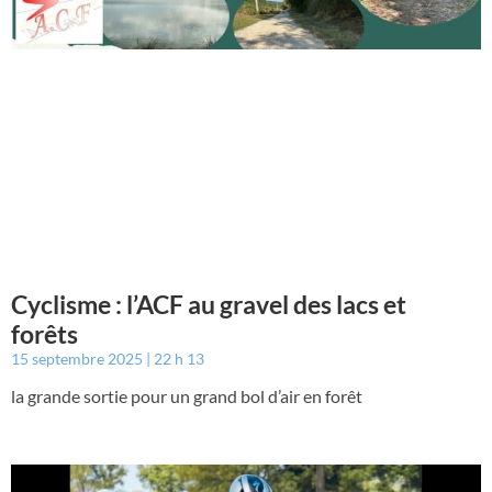
Cyclisme : l’ACF au gravel des lacs et
forêts
15 septembre 2025
22 h 13
la grande sortie pour un grand bol d’air en forêt