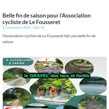
Belle fin de saison pour l’Association
cycliste de Le Fousseret
17 novembre 2025
18 h 42
l’Association cycliste de Le Fousseret fait une belle fin de
saison