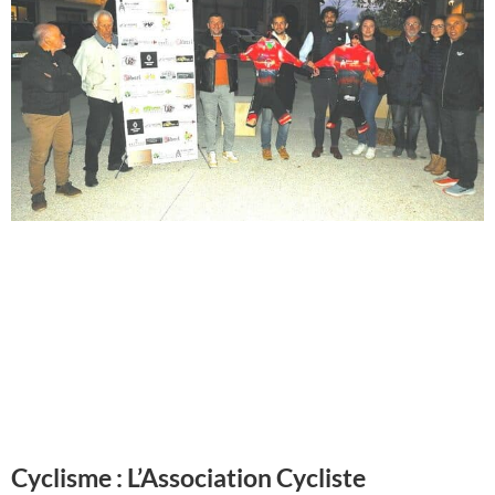
Cyclisme : L’Association Cycliste