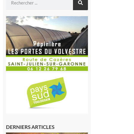
DERNIERS ARTICLES