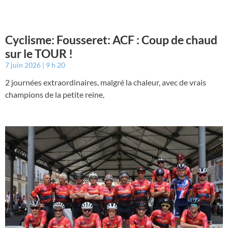
Cyclisme: Fousseret: ACF : Coup de chaud
sur le TOUR !
7 juin 2026
9 h 20
2 journées extraordinaires, malgré la chaleur, avec de vrais
champions de la petite reine,