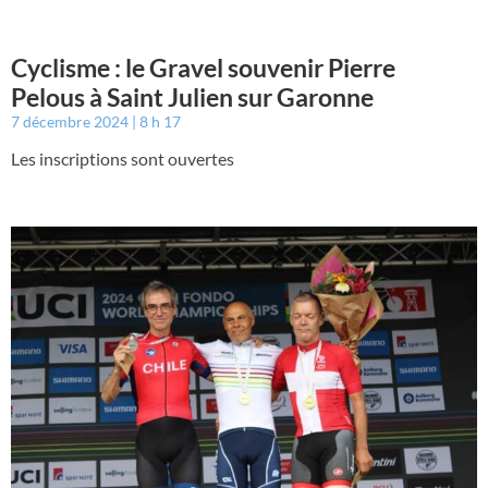
Cyclisme : le Gravel souvenir Pierre
Pelous à Saint Julien sur Garonne
7 décembre 2024
8 h 17
Les inscriptions sont ouvertes