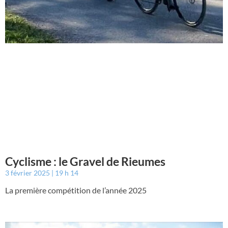
Cyclisme : le Gravel de Rieumes
3 février 2025
19 h 14
La première compétition de l’année 2025