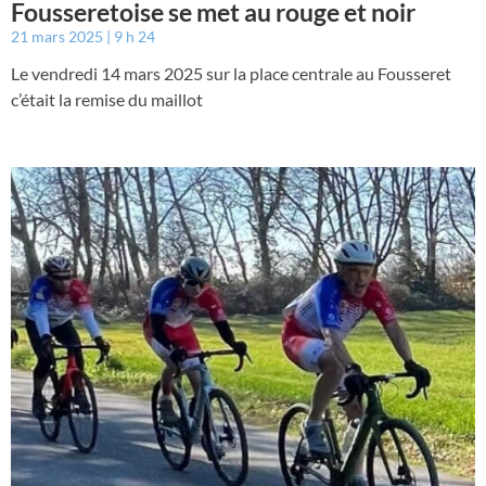
Fousseretoise se met au rouge et noir
21 mars 2025
9 h 24
Le vendredi 14 mars 2025 sur la place centrale au Fousseret
c’était la remise du maillot