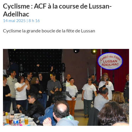
Cyclisme : ACF à la course de Lussan-
Adeilhac
14 mai 2025
8 h 16
Cyclisme la grande boucle de la fête de Lussan