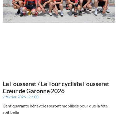
Le Fousseret / Le Tour cycliste Fousseret
Cœur de Garonne 2026
7 février 2026
9 h 00
Cent quarante bénévoles seront mobilisés pour que la fête
soit belle