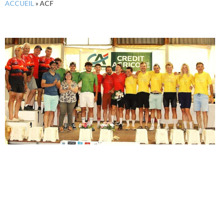
ACCUEIL
»
ACF