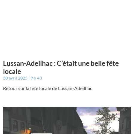
Lussan-Adeilhac : C’était une belle fête
locale
30 avril 2025
9 h 43
Retour sur la fête locale de Lussan-Adeilhac