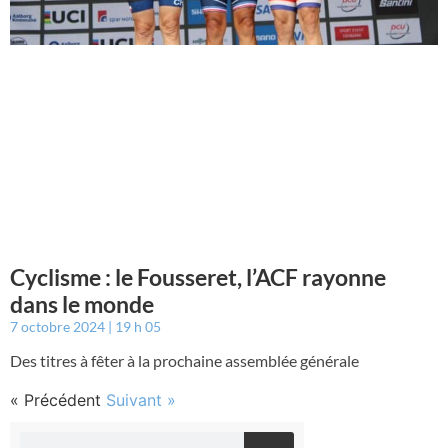
Cyclisme : le Fousseret, l’ACF rayonne
dans le monde
7 octobre 2024
19 h 05
Des titres à fêter à la prochaine assemblée générale
« Précédent
Suivant »