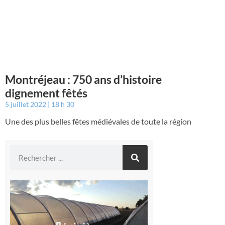
Montréjeau : 750 ans d’histoire
dignement fêtés
5 juillet 2022
18 h 30
Une des plus belles fêtes médiévales de toute la région