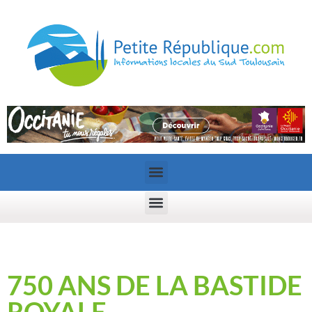
750 ANS DE LA BASTIDE
ROYALE