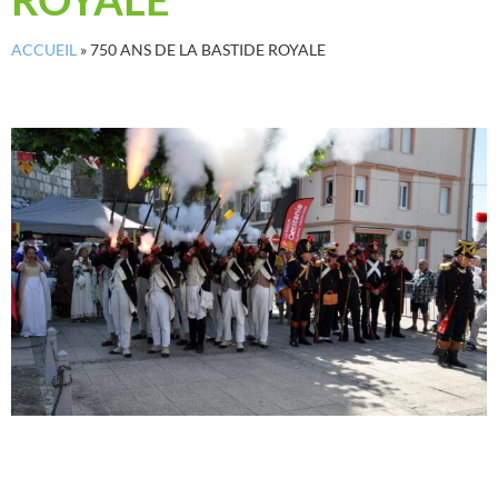
ACCUEIL
»
750 ANS DE LA BASTIDE ROYALE