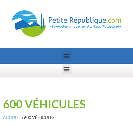
600 VÉHICULES
ACCUEIL
»
600 VÉHICULES