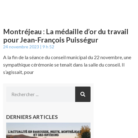
Montréjeau : La médaille d’or du travail
pour Jean-François Puisségur
24 novembre 2023
9 h 52
A la fin de la séance du conseil municipal du 22 novembre, une
sympathique cérémonie se tenait dans la salle du conseil. Il
s’agissait, pour
DERNIERS ARTICLES
L’actualité
et les
sorties en