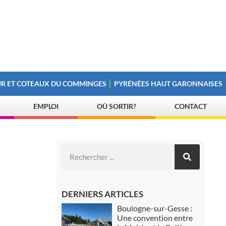
R ET COTEAUX DU COMMINGES
PYRÉNÉES HAUT GARONNAISES
EMPLOI
OÙ SORTIR?
CONTACT
DERNIERS ARTICLES
Boulogne-sur-Gesse :
Une convention entre