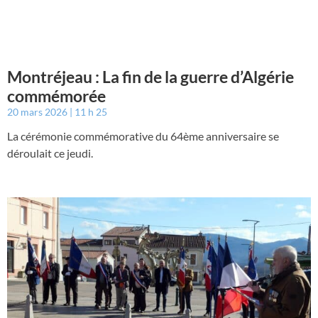
Montréjeau : La fin de la guerre d’Algérie
commémorée
20 mars 2026
11 h 25
La cérémonie commémorative du 64ème anniversaire se
déroulait ce jeudi.