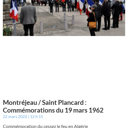
Montréjeau / Saint Plancard :
Commémorations du 19 mars 1962
22 mars 2022
12 h 15
Commémoration du cessez le feu en Algérie