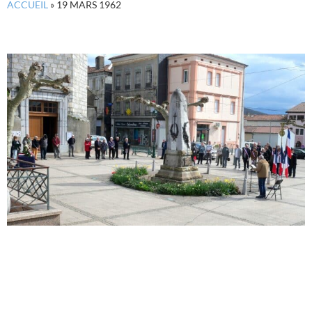
ACCUEIL
»
19 MARS 1962