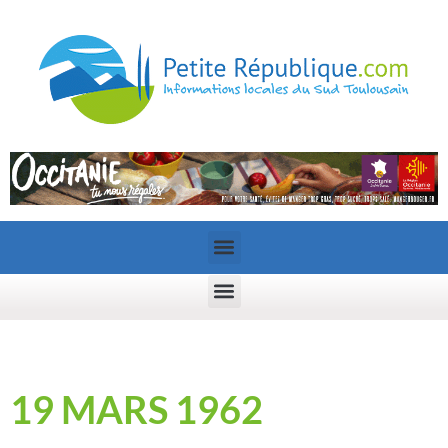
19 MARS 1962