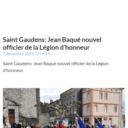
Saint Gaudens: Jean Baqué nouvel
officier de la Légion d’honneur
7 décembre 2023
21 h 14
Saint Gaudens: Jean Baqué nouvel officier de la Légion
d’honneur