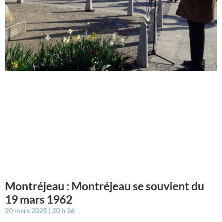
Montréjeau : Montréjeau se souvient du
19 mars 1962
20 mars 2025
20 h 36