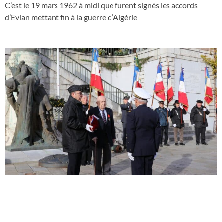
C’est le 19 mars 1962 à midi que furent signés les accords
d’Evian mettant fin à la guerre d’Algérie