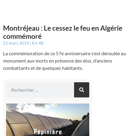
Montréjeau : Le cessez le feu en Algérie
commémoré
21 mars 2019
8 h 48
La commémoration de ce 57e anniversaire s’est déroulée au
monument aux morts en présence des élus, d’anciens
combattants et de quelques habitants.