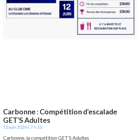
Carbonne : Compétition d’escalade
GET’S Adultes
10 juin 2026
7 h 10
Carbonne, la compétition GET’S Adultes