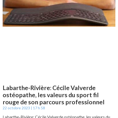
Labarthe-Rivière: Cécile Valverde
ostéopathe, les valeurs du sport fil
rouge de son parcours professionnel
22 octobre 2023
17 h 58
Labarthe-Rivière: Cécile Valverde ostéopathe, les valeurs du