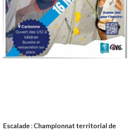
Escalade : Championnat territorial de