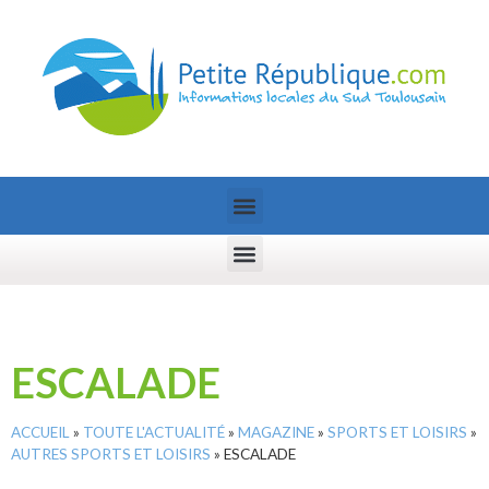
ESCALADE
ACCUEIL
»
TOUTE L'ACTUALITÉ
»
MAGAZINE
»
SPORTS ET LOISIRS
»
AUTRES SPORTS ET LOISIRS
»
ESCALADE