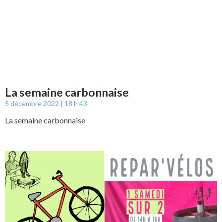
La semaine carbonnaise
5 décembre 2022
18 h 43
La semaine carbonnaise