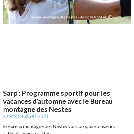
Sarp : Programme sportif pour les
vacances d’automne avec le Bureau
montagne des Nestes
10 octobre 2024
8 h 51
le Bureau montagne des Nestes vous propose plusieurs
activités ouvertes à tous