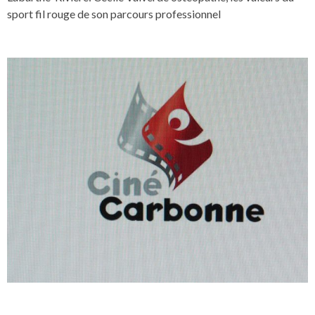
sport fil rouge de son parcours professionnel