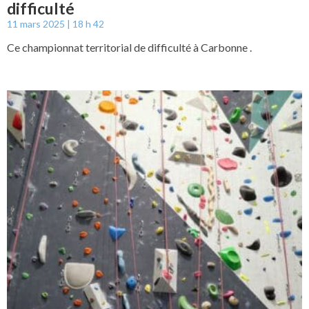
difficulté
11 mars 2025
18 h 42
Ce championnat territorial de difficulté à Carbonne .