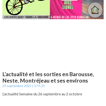
L’actualité et les sorties en Barousse,
Neste, Montréjeau et ses environs
25 septembre 2022
17 h 25
L’actualité Semaine du 26 septembre au 2 octobre