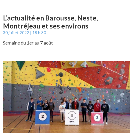
L’actualité en Barousse, Neste,
Montréjeau et ses environs
30 juillet 2022
18 h 30
Semaine du 1er au 7 août