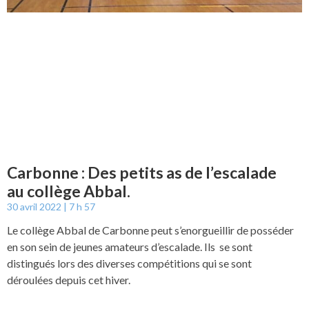
Carbonne : Des petits as de l’escalade
au collège Abbal.
30 avril 2022
7 h 57
Le collège Abbal de Carbonne peut s’enorgueillir de posséder
en son sein de jeunes amateurs d’escalade. Ils se sont
distingués lors des diverses compétitions qui se sont
déroulées depuis cet hiver.