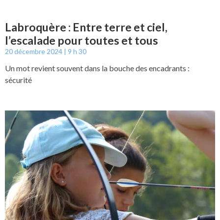
Labroquère : Entre terre et ciel,
l’escalade pour toutes et tous
20 décembre 2024
9 h 30
Un mot revient souvent dans la bouche des encadrants :
sécurité