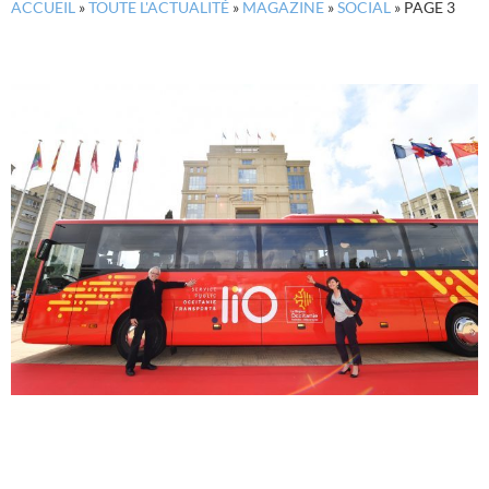
ACCUEIL
»
TOUTE L'ACTUALITÉ
»
MAGAZINE
»
SOCIAL
»
PAGE 3