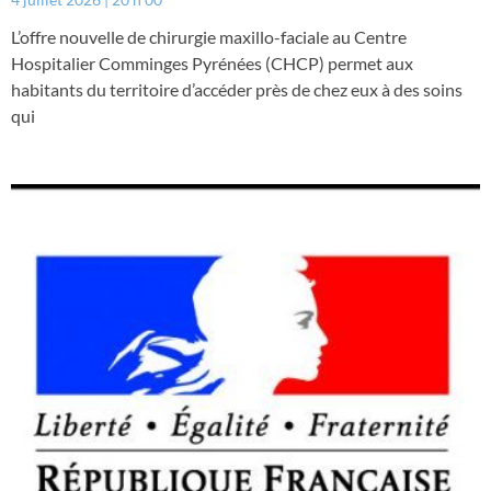
L’offre nouvelle de chirurgie maxillo-faciale au Centre
Hospitalier Comminges Pyrénées (CHCP) permet aux
habitants du territoire d’accéder près de chez eux à des soins
qui