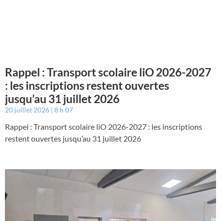
Rappel : Transport scolaire liO 2026-2027
: les inscriptions restent ouvertes
jusqu’au 31 juillet 2026
20 juillet 2026
8 h 07
Rappel : Transport scolaire liO 2026-2027 : les inscriptions
restent ouvertes jusqu’au 31 juillet 2026