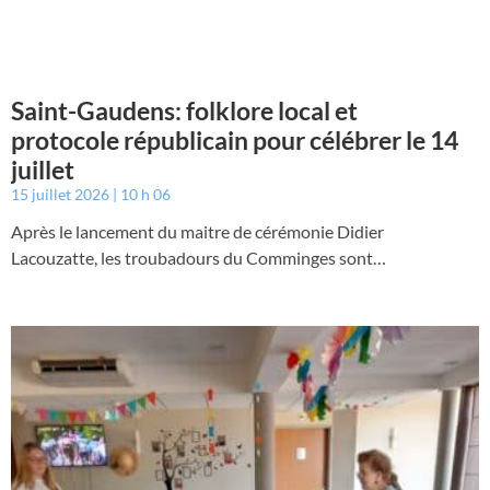
Saint-Gaudens: folklore local et
protocole républicain pour célébrer le 14
juillet
15 juillet 2026
10 h 06
Après le lancement du maitre de cérémonie Didier
Lacouzatte, les troubadours du Comminges sont…