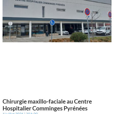
Chirurgie maxillo-faciale au Centre
Hospitalier Comminges Pyrénées
4 juillet 2026
20 h 00