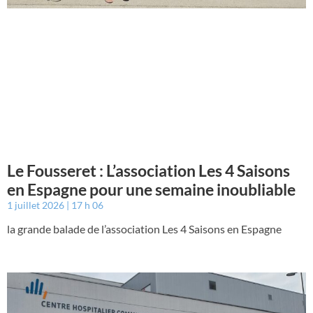
Le Fousseret : L’association Les 4 Saisons
en Espagne pour une semaine inoubliable
1 juillet 2026
17 h 06
la grande balade de l’association Les 4 Saisons en Espagne