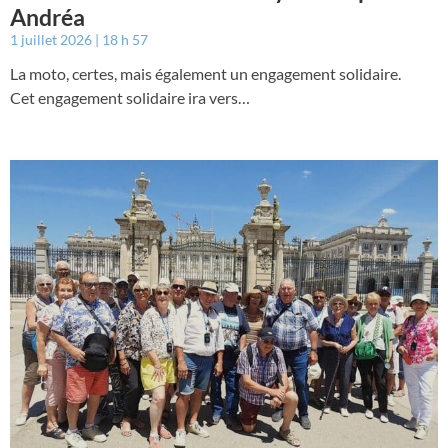
Andréa
1 juillet 2026
18 h 57
La moto, certes, mais également un engagement solidaire.
Cet engagement solidaire ira vers…