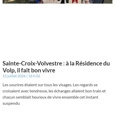
Sainte-Croix-Volvestre : à la Résidence du
Volp, il fait bon vivre
15 juillet 2026
16 h 02
Les sourires étaient sur tous les visages. Les regards se
croisaient avec tendresse, les échanges allaient bon train et
chacun semblait heureux de vivre ensemble cet instant
suspendu