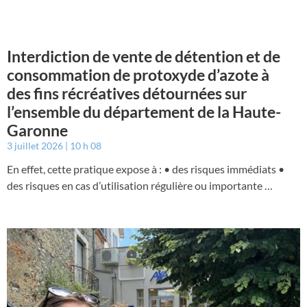
Interdiction de vente de détention et de
consommation de protoxyde d’azote à
des fins récréatives détournées sur
l’ensemble du département de la Haute-
Garonne
3 juillet 2026
10 h 08
En effet, cette pratique expose à : • des risques immédiats •
des risques en cas d’utilisation régulière ou importante …