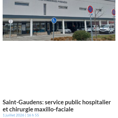
Saint-Gaudens: service public hospitalier
et chirurgie maxillo-faciale
1 juillet 2026
16 h 55