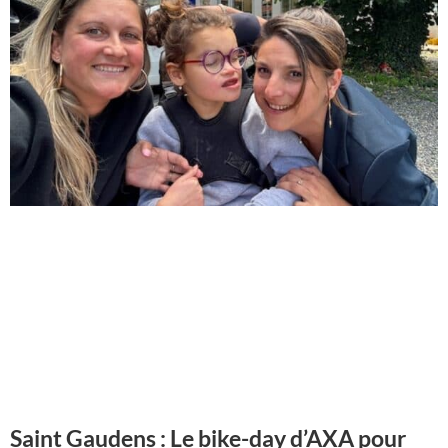
Saint Gaudens : Le bike-day d’AXA pour