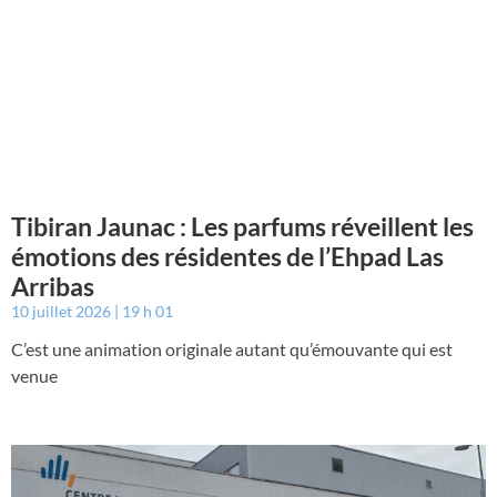
Tibiran Jaunac : Les parfums réveillent les
émotions des résidentes de l’Ehpad Las
Arribas
10 juillet 2026
19 h 01
C’est une animation originale autant qu’émouvante qui est
venue