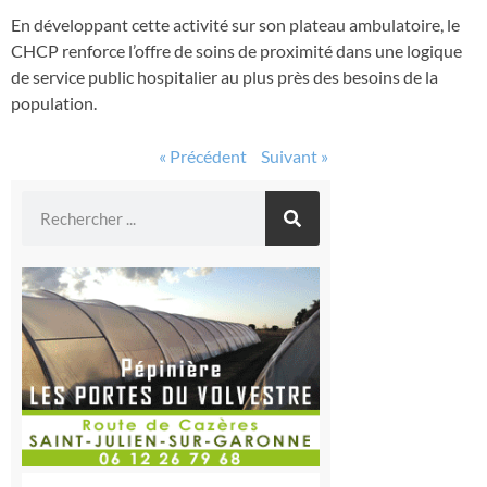
En développant cette activité sur son plateau ambulatoire, le
CHCP renforce l’offre de soins de proximité dans une logique
de service public hospitalier au plus près des besoins de la
population.
« Précédent
Suivant »