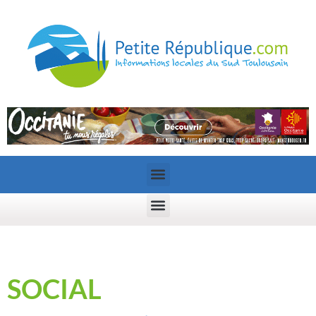
SOCIAL