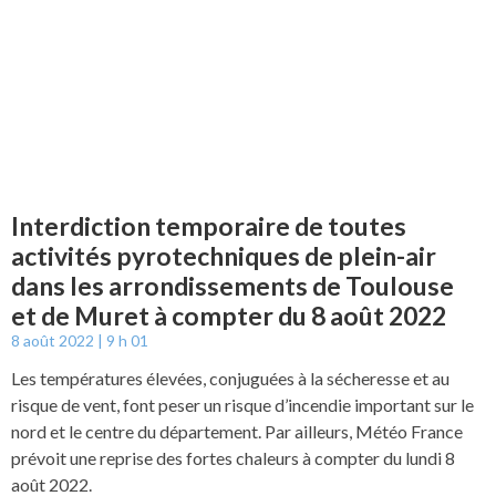
Interdiction temporaire de toutes
activités pyrotechniques de plein-air
dans les arrondissements de Toulouse
et de Muret à compter du 8 août 2022
8 août 2022
9 h 01
Les températures élevées, conjuguées à la sécheresse et au
risque de vent, font peser un risque d’incendie important sur le
nord et le centre du département. Par ailleurs, Météo France
prévoit une reprise des fortes chaleurs à compter du lundi 8
août 2022.