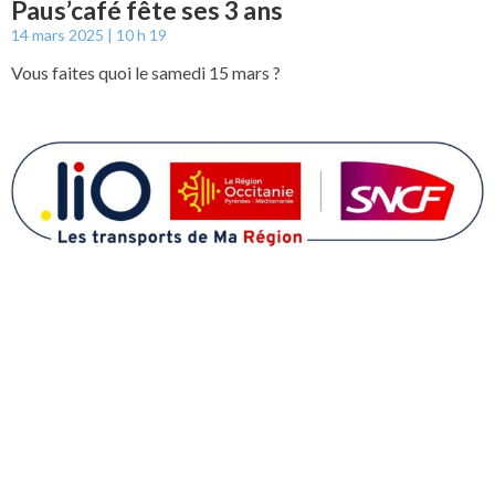
Paus’café fête ses 3 ans
14 mars 2025
10 h 19
Vous faites quoi le samedi 15 mars ?