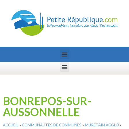
BONREPOS-SUR-
AUSSONNELLE
ACCUEIL
»
COMMUNAUTÉS DE COMMUNES
»
MURETAIN AGGLO
»