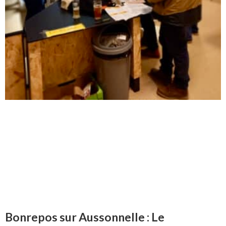
Bonrepos sur Aussonnelle : Le