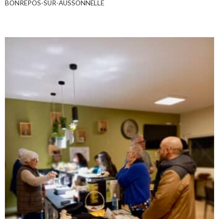
BONREPOS-SUR-AUSSONNELLE