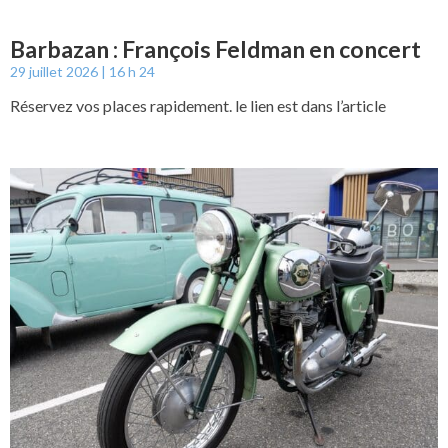
Barbazan : François Feldman en concert
29 juillet 2026
16 h 24
Réservez vos places rapidement. le lien est dans l’article