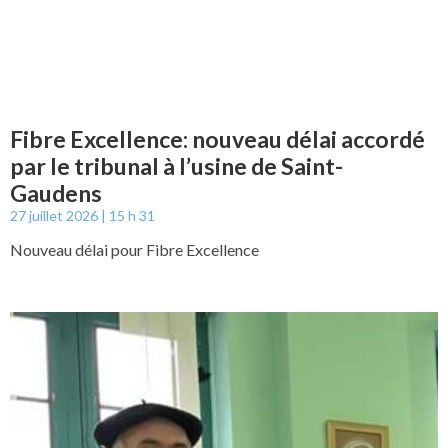
Fibre Excellence: nouveau délai accordé
par le tribunal à l’usine de Saint-
Gaudens
27 juillet 2026
15 h 31
Nouveau délai pour Fibre Excellence