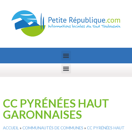
CC PYRÉNÉES HAUT
GARONNAISES
ACCUEIL
»
COMMUNAUTÉS DE COMMUNES
»
CC PYRÉNÉES HAUT