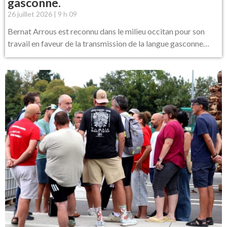
gasconne.
26 juillet 2026
9 h 09
Bernat Arrous est reconnu dans le milieu occitan pour son
travail en faveur de la transmission de la langue gasconne…