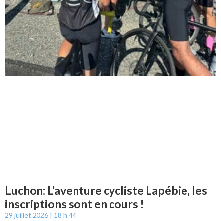
Luchon: L’aventure cycliste Lapébie, les
inscriptions sont en cours !
29 juillet 2026
18 h 44