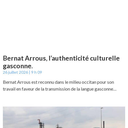
Bernat Arrous, l’authenticité culturelle
gasconne.
26 juillet 2026
9 h 09
Bernat Arrous est reconnu dans le milieu occitan pour son
travail en faveur de la transmission de la langue gasconne…