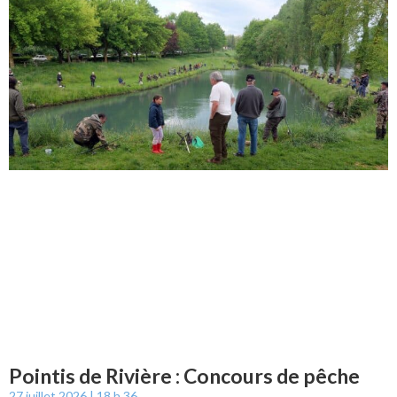
Pointis de Rivière : Concours de pêche
27 juillet 2026
18 h 36