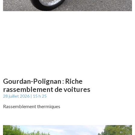
Gourdan-Polignan : Riche
rassemblement de voitures
28 juillet 2026
15 h 25
Rassemblement thermiques