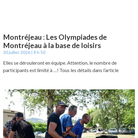
Montréjeau : Les Olympiades de
Montréjeau à la base de loisirs
30 juillet 2026
8 h 50
Elles se dérouleront en équipe. Attention, le nombre de
participants est limité à …! Tous les détails dans l’article