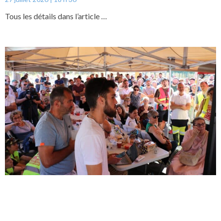
Tous les détails dans l’article …