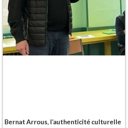
Bernat Arrous, l’authenticité culturelle