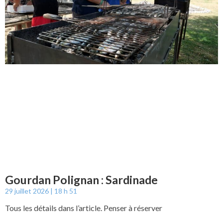
Gourdan Polignan : Sardinade
29 juillet 2026
18 h 51
Tous les détails dans l’article. Penser à réserver