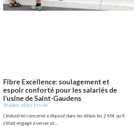
Fibre Excellence: soulagement et
espoir conforté pour les salariés de
l’usine de Saint-Gaudens
30 juillet 2026
13 h 46
L’industriel concerné a déposé dans les délais les 2 M€ qu’il
s’était engagé à verser et…