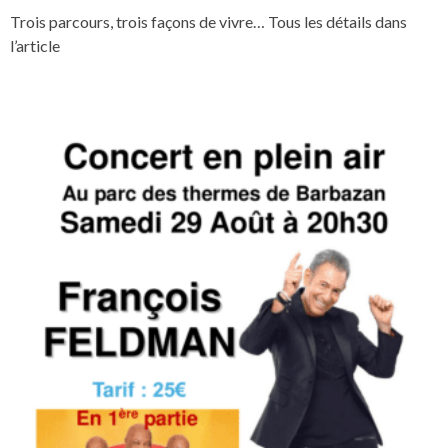
Trois parcours, trois façons de vivre… Tous les détails dans
l’article