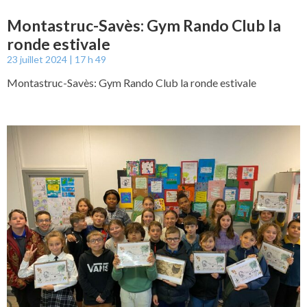
Montastruc-Savès: Gym Rando Club la
ronde estivale
23 juillet 2024
17 h 49
Montastruc-Savès: Gym Rando Club la ronde estivale