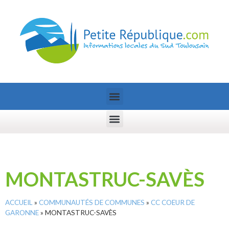
MONTASTRUC-SAVÈS
ACCUEIL
»
COMMUNAUTÉS DE COMMUNES
»
CC COEUR DE
GARONNE
»
MONTASTRUC-SAVÈS