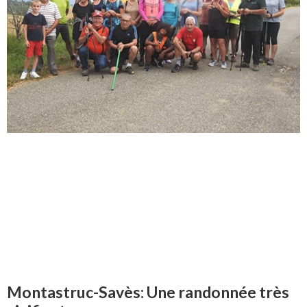
Montastruc-Savès: Une randonnée très