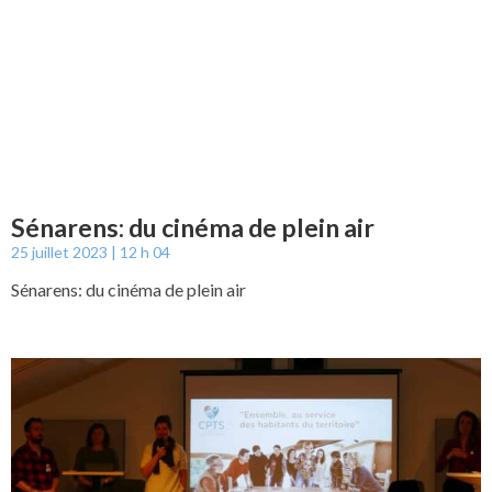
Sénarens: du cinéma de plein air
25 juillet 2023
12 h 04
Sénarens: du cinéma de plein air