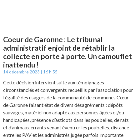
Coeur de Garonne : Le tribunal
administratif enjoint de rétablir la
collecte en porte à porte. Un camouflet
inattendu !
14 décembre 2023
16 h 55
Cette décision intervient suite aux témoignages
circonstanciés et convergents recueillis par l’association pour
l’égalité des usagers de la communauté de communes Cœur
de Garonne faisant état de divers désagréments : dépôts
sauvages, matériel non adapté aux personnes âgées et/ou
handicapées, présence d’asticots dans les poubelles, de rats
et d’animaux errants venant éventrer les poubelles, distance
entre les PAV et les administrés jugée parfois importante