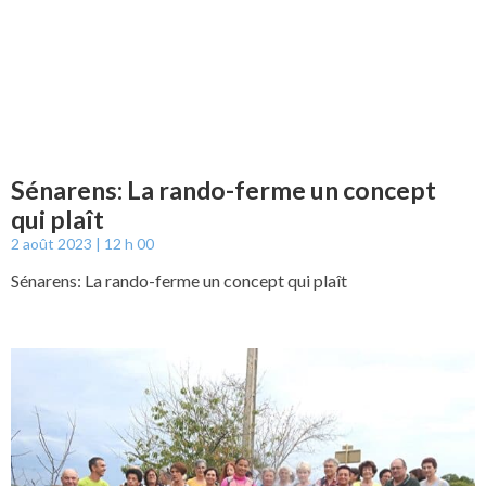
Sénarens: La rando-ferme un concept
qui plaît
2 août 2023
12 h 00
Sénarens: La rando-ferme un concept qui plaît