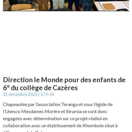
Direction le Monde pour des enfants de
6° du collège de Cazères
21 décembre 2023
17 h 14
Chapeautée par l’association Teranga et sous l’égide de
l’Unesco Mesdames Morère et Strumia se sont donc
engagées avec détermination sur ce projet réalisé en
collaboration avec un établissement de Khombole situé à