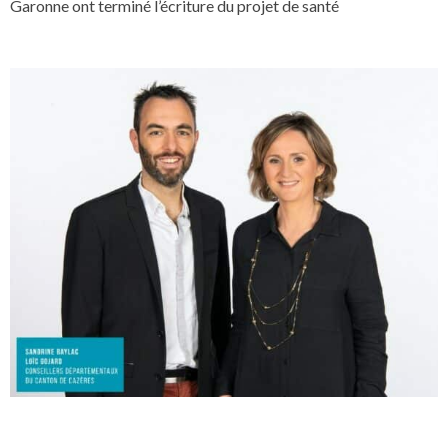
Garonne ont terminé l’écriture du projet de santé