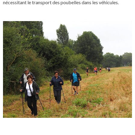
nécessitant le transport des poubelles dans les véhicules.