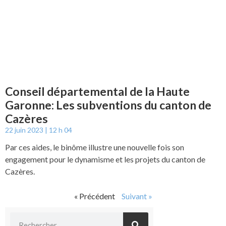
Conseil départemental de la Haute
Garonne: Les subventions du canton de
Cazères
22 juin 2023
12 h 04
Par ces aides, le binôme illustre une nouvelle fois son
engagement pour le dynamisme et les projets du canton de
Cazères.
« Précédent
Suivant »