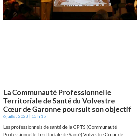
La Communauté Professionnelle
Territoriale de Santé du Volvestre
Cœur de Garonne poursuit son objectif
6 juillet 2023
13 h 15
Les professionnels de santé de la CPTS (Communauté
Professionnelle Territoriale de Santé) Volvestre Cœur de